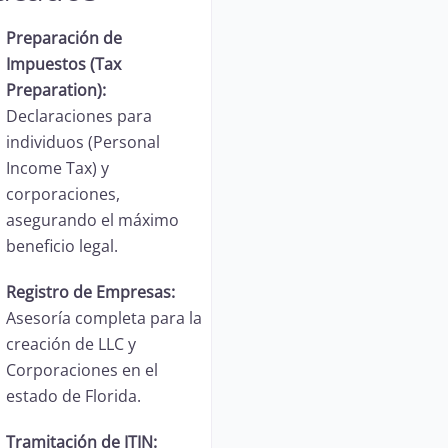
Preparación de
Impuestos (Tax
Preparation):
Declaraciones para
individuos (Personal
Income Tax) y
corporaciones,
asegurando el máximo
beneficio legal.
Registro de Empresas:
Asesoría completa para la
creación de LLC y
Corporaciones en el
estado de Florida.
Tramitación de ITIN: