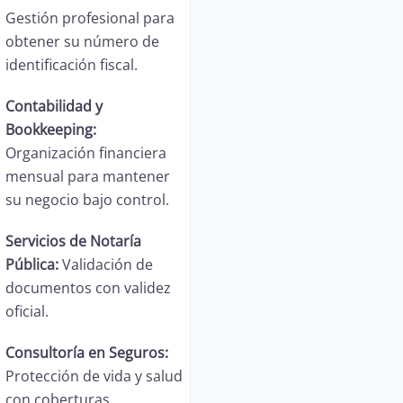
Gestión profesional para
obtener su número de
identificación fiscal.
Contabilidad y
Bookkeeping:
Organización financiera
mensual para mantener
su negocio bajo control.
Servicios de Notaría
Pública:
Validación de
documentos con validez
oficial.
Consultoría en Seguros:
Protección de vida y salud
con coberturas