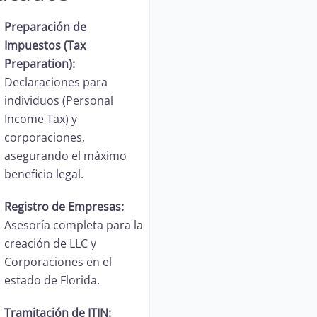
Preparación de
Impuestos (Tax
Preparation):
Declaraciones para
individuos (Personal
Income Tax) y
corporaciones,
asegurando el máximo
beneficio legal.
Registro de Empresas:
Asesoría completa para la
creación de LLC y
Corporaciones en el
estado de Florida.
Tramitación de ITIN: