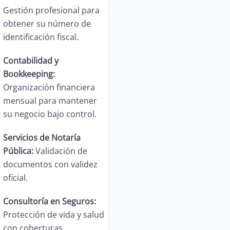
Gestión profesional para
obtener su número de
identificación fiscal.
Contabilidad y
Bookkeeping:
Organización financiera
mensual para mantener
su negocio bajo control.
Servicios de Notaría
Pública:
Validación de
documentos con validez
oficial.
Consultoría en Seguros:
Protección de vida y salud
con coberturas