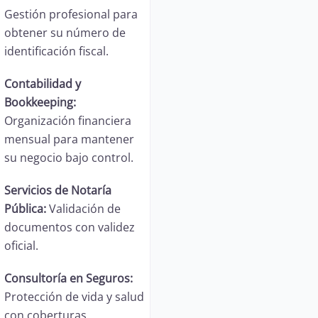
Gestión profesional para
obtener su número de
identificación fiscal.
Contabilidad y
Bookkeeping:
Organización financiera
mensual para mantener
su negocio bajo control.
Servicios de Notaría
Pública:
Validación de
documentos con validez
oficial.
Consultoría en Seguros:
Protección de vida y salud
con coberturas