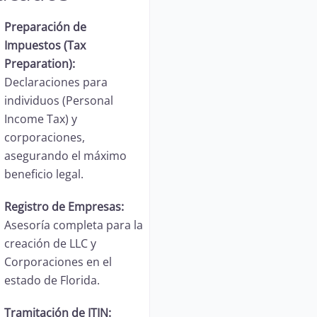
Preparación de
Impuestos (Tax
Preparation):
Declaraciones para
individuos (Personal
Income Tax) y
corporaciones,
asegurando el máximo
beneficio legal.
Registro de Empresas:
Asesoría completa para la
creación de LLC y
Corporaciones en el
estado de Florida.
Tramitación de ITIN: