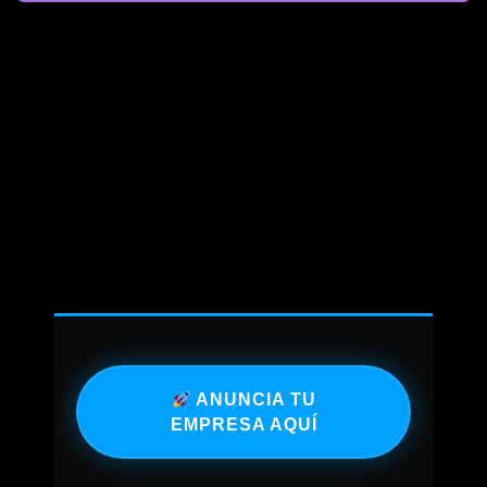
ANUNCIA TU
EMPRESA AQUÍ