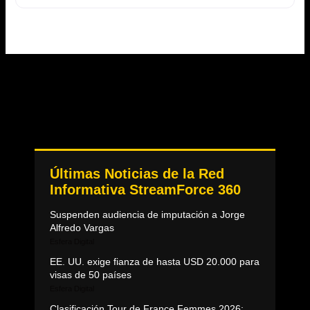
Últimas Noticias de la Red
Informativa StreamForce 360
Suspenden audiencia de imputación a Jorge
Alfredo Vargas
Esfera Digital
EE. UU. exige fianza de hasta USD 20.000 para
visas de 50 países
Esfera Digital
Clasificación Tour de France Femmes 2026: