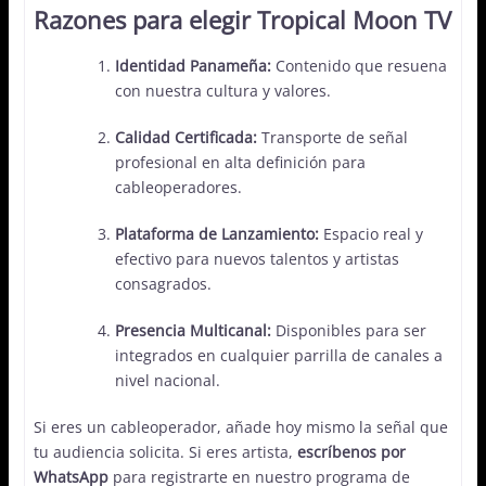
Razones para elegir Tropical Moon TV
Identidad Panameña:
Contenido que resuena
con nuestra cultura y valores.
Calidad Certificada:
Transporte de señal
profesional en alta definición para
cableoperadores.
Plataforma de Lanzamiento:
Espacio real y
efectivo para nuevos talentos y artistas
consagrados.
Presencia Multicanal:
Disponibles para ser
integrados en cualquier parrilla de canales a
nivel nacional.
Si eres un cableoperador, añade hoy mismo la señal que
tu audiencia solicita. Si eres artista,
escríbenos por
WhatsApp
para registrarte en nuestro programa de