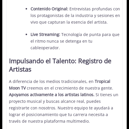
Contenido Original:
Entrevistas profundas con
los protagonistas de la industria y sesiones en
vivo que capturan la esencia del artista.
Live Streaming:
Tecnología de punta para que
el ritmo nunca se detenga en tu
cableoperador.
Impulsando el Talento: Registro de
Artistas
A diferencia de los medios tradicionales, en
Tropical
Moon TV
creemos en el crecimiento de nuestra gente.
Apoyamos activamente a los artistas latinos.
Si tienes un
proyecto musical y buscas alcance real, puedes
registrarte con nosotros. Nuestro equipo te ayudará a
lograr el posicionamiento que tu carrera necesita a
través de nuestra plataforma multimedio.