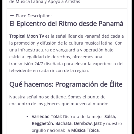
de Música Latina y Apoyo a Artistas
Place Description:
El Epicentro del Ritmo desde Panamá
Tropical Moon TV
es la señal líder de Panamá dedicada a
la promoción y difusión de la cultura musical latina. Con
una infraestructura de vanguardia y operación bajo
estricta legalidad de derechos, ofrecemos una
transmisión 24/7 diseñada para elevar la experiencia del
televidente en cada rincón de la región.
Qué hacemos: Programación de Élite
Nuestra señal no se detiene. Somos el punto de
encuentro de los géneros que mueven al mundo:
Variedad Total:
Disfruta de la mejor
Salsa,
Reggaetón, Bachata, Dembow, Jazz
y nuestro
orgullo nacional: la
Música Típica
.