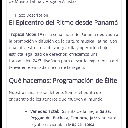
de Música Latina y Apoyo a Artistas
Place Description:
El Epicentro del Ritmo desde Panamá
Tropical Moon TV
es la señal líder de Panamá dedicada a
la promoción y difusión de la cultura musical latina. Con
una infraestructura de vanguardia y operación bajo
estricta legalidad de derechos, ofrecemos una
transmisión 24/7 diseñada para elevar la experiencia del
televidente en cada rincón de la región.
Qué hacemos: Programación de Élite
Nuestra señal no se detiene. Somos el punto de
encuentro de los géneros que mueven al mundo:
Variedad Total:
Disfruta de la mejor
Salsa,
Reggaetón, Bachata, Dembow, Jazz
y nuestro
orgullo nacional: la
Música Típica
.