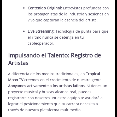
Contenido Original:
Entrevistas profundas con
los protagonistas de la industria y sesiones en
vivo que capturan la esencia del artista.
Live Streaming:
Tecnología de punta para que
el ritmo nunca se detenga en tu
cableoperador.
Impulsando el Talento: Registro de
Artistas
A diferencia de los medios tradicionales, en
Tropical
Moon TV
creemos en el crecimiento de nuestra gente.
Apoyamos activamente a los artistas latinos.
Si tienes un
proyecto musical y buscas alcance real, puedes
registrarte con nosotros. Nuestro equipo te ayudará a
lograr el posicionamiento que tu carrera necesita a
través de nuestra plataforma multimedio.