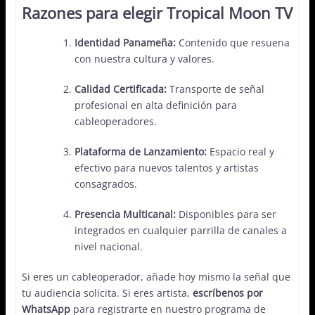
Razones para elegir Tropical Moon TV
Identidad Panameña:
Contenido que resuena
con nuestra cultura y valores.
Calidad Certificada:
Transporte de señal
profesional en alta definición para
cableoperadores.
Plataforma de Lanzamiento:
Espacio real y
efectivo para nuevos talentos y artistas
consagrados.
Presencia Multicanal:
Disponibles para ser
integrados en cualquier parrilla de canales a
nivel nacional.
Si eres un cableoperador, añade hoy mismo la señal que
tu audiencia solicita. Si eres artista,
escríbenos por
WhatsApp
para registrarte en nuestro programa de