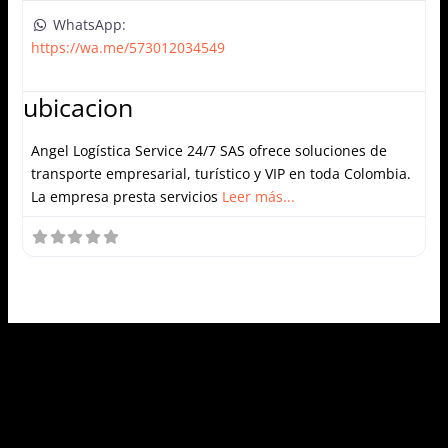
WhatsApp:
https://wa.me/573012034549
ubicacion
Angel Logística Service 24/7 SAS ofrece soluciones de
transporte empresarial, turístico y VIP en toda Colombia.
La empresa presta servicios
Leer más...