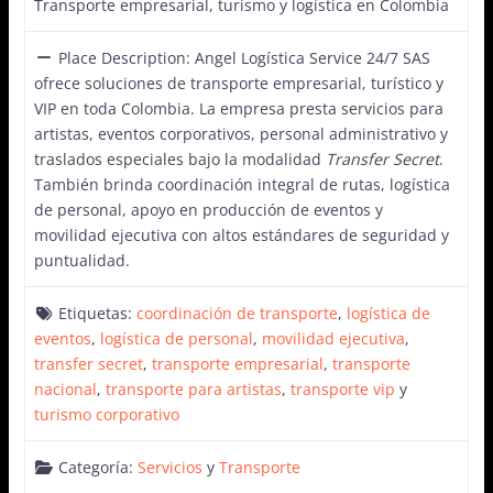
Transporte empresarial, turismo y logística en Colombia
Place Description:
Angel Logística Service 24/7 SAS
ofrece soluciones de transporte empresarial, turístico y
VIP en toda Colombia. La empresa presta servicios para
artistas, eventos corporativos, personal administrativo y
traslados especiales bajo la modalidad
Transfer Secret
.
También brinda coordinación integral de rutas, logística
de personal, apoyo en producción de eventos y
movilidad ejecutiva con altos estándares de seguridad y
puntualidad.
Etiquetas:
coordinación de transporte
,
logística de
eventos
,
logística de personal
,
movilidad ejecutiva
,
transfer secret
,
transporte empresarial
,
transporte
nacional
,
transporte para artistas
,
transporte vip
y
turismo corporativo
Categoría:
Servicios
y
Transporte