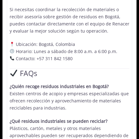
Si necesitas coordinar la recolección de materiales o
recibir asesoría sobre gestión de residuos en Bogotá,
puedes contactar directamente con el equipo de Renacer
y evaluar la mejor solución según tu operación.
Ubicación: Bogotá, Colombia
Horario: Lunes a sábado de 8:00 a.m. a 6:00 p.m.
Contacto: +57 311 842 1580
FAQs
¿Quién recoge residuos industriales en Bogotá?
Existen centros de acopio y empresas especializadas que
ofrecen recolección y aprovechamiento de materiales
reciclables para industrias.
¿Qué residuos industriales se pueden reciclar?
Plásticos, cartón, metales y otros materiales
aprovechables pueden ser recuperados dependiendo de