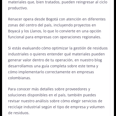
materiales que, bien tratados, pueden reingresar al ciclo
productivo.
Renacer opera desde Bogotá con atención en diferentes
zonas del centro del país, incluyendo proyectos en
Boyacá y los Llanos, lo que lo convierte en una opción
funcional para empresas con operaciones regionales.
Si estás evaluando cómo optimizar la gestión de residuos
industriales o quieres entender qué materiales pueden
generar valor dentro de tu operación, en nuestro blog
desarrollamos una guía completa sobre este tema y
cómo implementarlo correctamente en empresas
colombianas.
Para conocer más detalles sobre proveedores y
soluciones disponibles en el país, también puedes
revisar nuestro análisis sobre cómo elegir servicios de
reciclaje industrial según el tipo de empresa y volumen
de residuos.