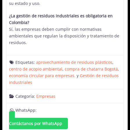
su estado y uso.
¿La gestión de residuos industriales es obligatoria en
Colombia?
Sí, las empresas deben cumplir con normativas
ambientales que regulan la disposición y tratamiento de
residuos.
Etiquetas:
aprovechamiento de residuos plásticos
,
centro de acopio ambiental
,
compra de chatarra Bogotá
,
economía circular para empresas.
y
Gestión de residuos
industriales
Categoría:
Empresas
WhatsApp:
Contáctanos por WhatsApp