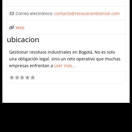
Correo electrónico:
contacto
@
renacerambiental.com
Web
ubicacion
Gestionar residuos industriales en Bogotá. No es solo
una obligación legal, sino un reto operativo que muchas
empresas enfrentan a
Leer más...