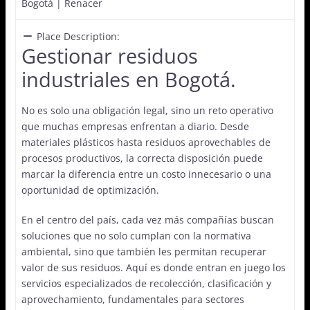
Bogotá | Renacer
Place Description:
Gestionar residuos
industriales en Bogotá.
No es solo una obligación legal, sino un reto operativo
que muchas empresas enfrentan a diario. Desde
materiales plásticos hasta residuos aprovechables de
procesos productivos, la correcta disposición puede
marcar la diferencia entre un costo innecesario o una
oportunidad de optimización.
En el centro del país, cada vez más compañías buscan
soluciones que no solo cumplan con la normativa
ambiental, sino que también les permitan recuperar
valor de sus residuos. Aquí es donde entran en juego los
servicios especializados de recolección, clasificación y
aprovechamiento, fundamentales para sectores