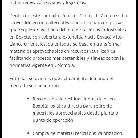
industriales, comerciales y logísticos.
Dentro de este contexto, Renacer Centro de Acopio se ha
convertido en una alternativa operativa para empresas
que requieren gestión eficiente de residuos industriales
en Bogotá, con cobertura extendida hacia Boyacá y los
Llanos Orientales. Su enfoque se basa en transformar
materiales aprovechables en recursos reutilizables,
facilitando procesos más sostenibles y alineados con la
normativa vigente en Colombia.
Entre las soluciones que actualmente demanda el
mercado se encuentran:
Recolección de residuos industriales en
Bogotá: logística directa para retiro de
materiales aprovechables desde planta o
punto de operación.
Compra de material reciclable: valorización