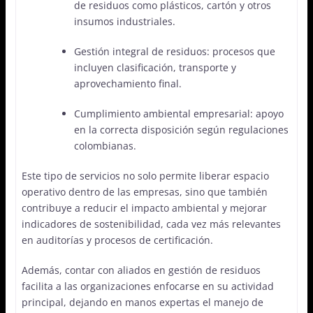
de residuos como plásticos, cartón y otros
insumos industriales.
Gestión integral de residuos: procesos que
incluyen clasificación, transporte y
aprovechamiento final.
Cumplimiento ambiental empresarial: apoyo
en la correcta disposición según regulaciones
colombianas.
Este tipo de servicios no solo permite liberar espacio
operativo dentro de las empresas, sino que también
contribuye a reducir el impacto ambiental y mejorar
indicadores de sostenibilidad, cada vez más relevantes
en auditorías y procesos de certificación.
Además, contar con aliados en gestión de residuos
facilita a las organizaciones enfocarse en su actividad
principal, dejando en manos expertas el manejo de