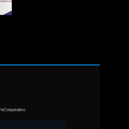
Fe
Corporativo