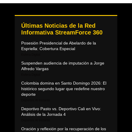
Últimas Noticias de la Red
Informativa StreamForce 360
Posesión Presidencial de Abelardo de la
Espriella: Cobertura Especial
Esfera Digital
Suspenden audiencia de imputación a Jorge
Alfredo Vargas
Esfera Digital
Colombia domina en Santo Domingo 2026: El
histórico segundo lugar que redefine nuestro
deporte
Deportes Al Instante
Deportivo Pasto vs. Deportivo Cali en Vivo:
Análisis de la Jornada 4
Deportes Al Instante
Oración y reflexión por la recuperación de los