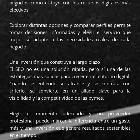
negocios como el tuyo con los recursos digitales más
efectivos.
Explorar distintas opciones y comparar perfiles permite
tomar decisiones informadas y elegir el servicio que
mejor se adapte a las necesidades reales de cada
negocio.
Una inversión que construye a largo plazo
El SEO no es una solución rápida, pero sí una de las
estrategias más sólidas para crecer en el entorno digital.
Cuando se entiende su alcance y se contrata con
criterio, se convierte en un aliado clave para la
visibilidad y la competitividad de las pymes.
Elegir el momento adecuado y un proveedor
profesional puede marcar la diferencia entre un gasto
más y una inversión que genera resultados sostenibles
en el tiempo.